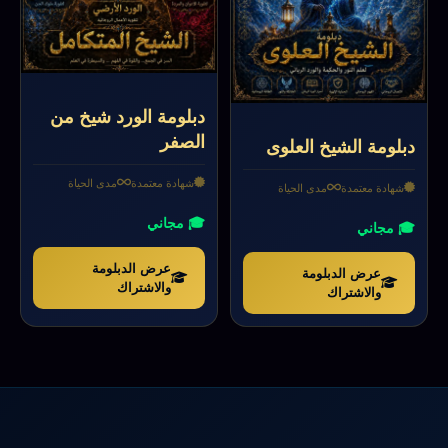
دبلومة الورد شيخ من
الصفر
دبلومة الشيخ العلوى
شهادة معتمدة
مدى الحياة
شهادة معتمدة
مدى الحياة
🎓 مجاني
🎓 مجاني
عرض الدبلومة
عرض الدبلومة
والاشتراك
والاشتراك