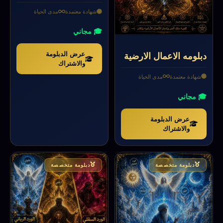
شهادة معتمدة
مدى الحياة
🎓 مجاني
عرض الدبلومة
دبلومه الاعمال الارضية
والاشتراك
شهادة معتمدة
مدى الحياة
🎓 مجاني
عرض الدبلومة
والاشتراك
دبلومة متخصصة
دبلومة متخصصة