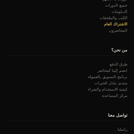
جميع الدورات
الدبلومات
الكتب والملحقات
الاشتراك العام
المحاضرون
من نحن؟
طرق الدفع
انضم إلينا كمحاضر
برنامج التسويق بالعمولة
منتدى تبادل الخبرات
كيفية الاستخدام والشراء
مركز المساعدة
تواصل معنا
راسلنا