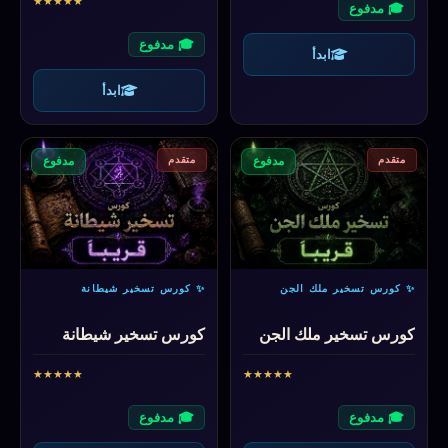
★
★
★
★
★
🎓 مدفوع
🎓 مدفوع
ابدأ
ابدأ
متقدم
متقدم
مدفوع
مدفوع
✨ كورس تسخير ملك الجن
✨ كورس تسخير شيطانة
كورس تسخير ملك الجن
كورس تسخير شيطانة
★
★
★
★
★
★
★
★
★
★
🎓 مدفوع
🎓 مدفوع