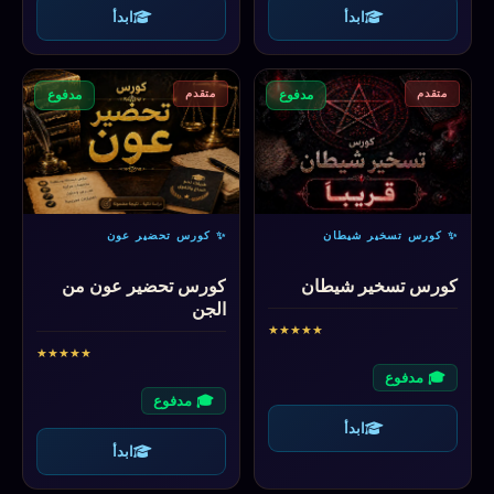
ابدأ
ابدأ
متقدم
متقدم
مدفوع
مدفوع
✨ كورس تسخير شيطان
✨ كورس تحضير عون
كورس تسخير شيطان
كورس تحضير عون من
الجن
★
★
★
★
★
★
★
★
★
★
🎓 مدفوع
🎓 مدفوع
ابدأ
ابدأ