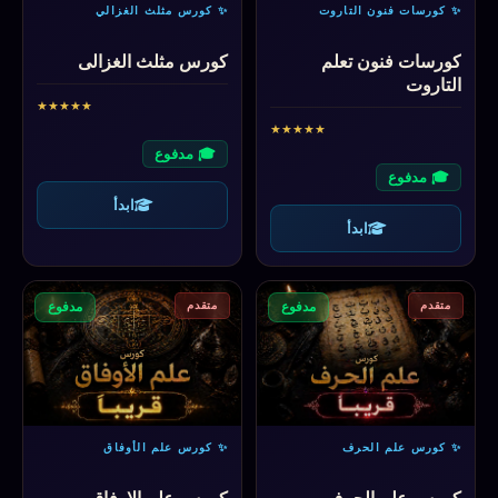
✨ كورسات فنون التاروت
✨ كورس مثلث الغزالي
كورسات فنون تعلم
كورس مثلث الغزالى
التاروت
★
★
★
★
★
★
★
★
★
★
🎓 مدفوع
🎓 مدفوع
ابدأ
ابدأ
متقدم
متقدم
مدفوع
مدفوع
✨ كورس علم الحرف
✨ كورس علم الأوفاق