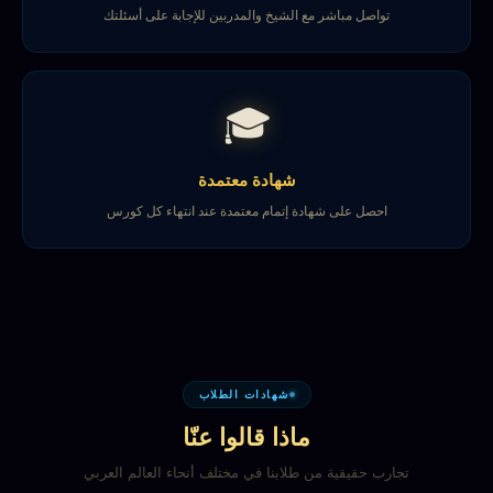
تواصل مباشر مع الشيخ والمدربين للإجابة على أسئلتك
🎓
شهادة معتمدة
احصل على شهادة إتمام معتمدة عند انتهاء كل كورس
شهادات الطلاب
ماذا قالوا عنّا
تجارب حقيقية من طلابنا في مختلف أنحاء العالم العربي