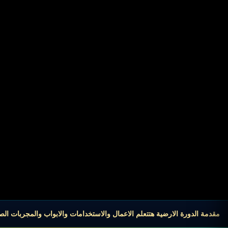
مقدمة الدورة الارضية هتتعلم الاعمال والاستخدامات والابواب والمجربات ال