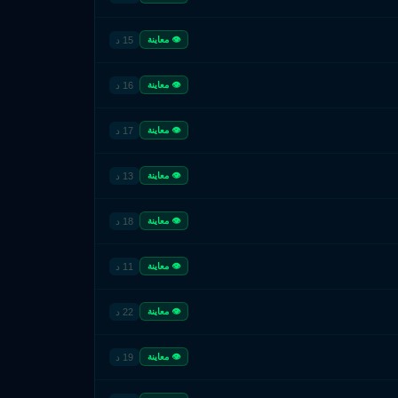
15 د
👁 معاينة
16 د
👁 معاينة
17 د
👁 معاينة
13 د
👁 معاينة
18 د
👁 معاينة
11 د
👁 معاينة
22 د
👁 معاينة
19 د
👁 معاينة