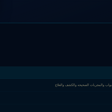
لابواب والمجربات الصحيحه والكشف والعلاج