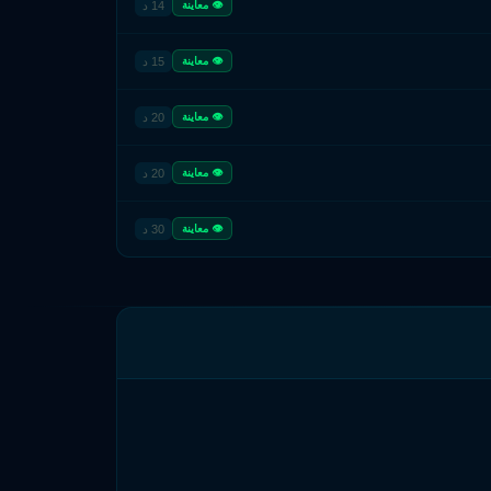
14 د
👁 معاينة
15 د
👁 معاينة
20 د
👁 معاينة
20 د
👁 معاينة
30 د
👁 معاينة