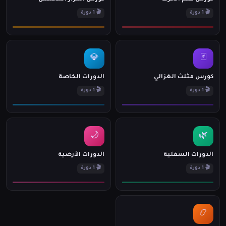
🎬 1 دورة
🎬 1 دورة
💎
🃏
كورس مثلث الغزالي
الدورات الخاصة
🎬 1 دورة
🎬 1 دورة
🌙
🌿
الدورات السفلية
الدورات الأرضية
🎬 1 دورة
🎬 1 دورة
📿