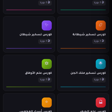
🎬 1 دورة
🎬 1 دورة
✨
📿
كورس تسخير شيطانة
كورس تسخير شيطان
🎬 1 دورة
🎬 1 دورة
🔯
🌟
كورس تسخير ملك الجن
كورس علم الأوفاق
🎬 1 دورة
🎬 1 دورة
⭐
🔮
كورس علم الحرف
كورس أسرار المخمس