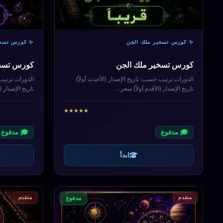
✨ كورس تسخير ملك الجن
✨ كورس تسخي
كورس تسخير ملك الجن
كورس تسخي
الدورات ترتيب حسب: تاريخ الإصدار (الأحدث أولاً)
الدورات ترتيب 
تاريخ الإصدار (الأقدم أولاً) سعر…
تاريخ الإصدار (
★
★
★
★
★
🎓 مدفوع
🎓 مدفوع
ابدأ
متقدم
متقدم
مدفوع