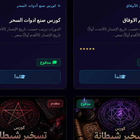
الأوفاق
✨ كورس صنع أدوات السحر
الاوفاق
كورس صنع ادوات السحر
حسب: تاريخ الإصدار (الأحدث أولاً)
الدورات ترتيب حسب: تاريخ الإصدار (الأحد
الأقدم أولاً) سعر…
تاريخ الإصدار (الأقدم أولاً) سعر…
★
★
★
★
★
🎓 مدفوع
ابدأ
ابدأ
متقدم
مدفوع