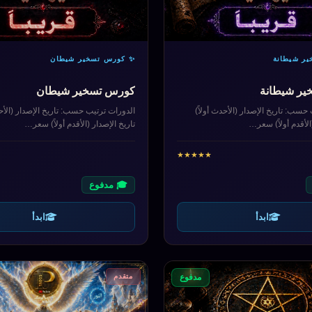
ر شيطانة
✨ كورس تسخير شيطان
ر شيطانة
كورس تسخير شيطان
حسب: تاريخ الإصدار (الأحدث أولاً)
الدورات ترتيب حسب: تاريخ الإصدار (الأحد
الأقدم أولاً) سعر…
تاريخ الإصدار (الأقدم أولاً) سعر…
★
★
★
★
★
🎓 مدفوع
ابدأ
ابدأ
متقدم
مدفوع