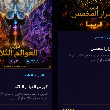
ار المخمس
ار المخمس
حسب: تاريخ الإصدار (الأحدث أولاً)
الأقدم أولاً) سعر…
✨ الدورات الخاصة
كورس العوالم الثلاثة
الدورات ترتيب حسب: تاريخ الإصدار (الأحد
تاريخ الإصدار (الأقدم أولاً) سعر…
★
★
★
★
★