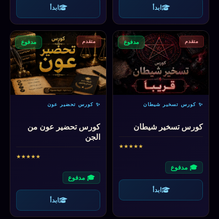
ابدأ
ابدأ
متقدم
متقدم
مدفوع
مدفوع
✨ كورس تسخير شيطان
✨ كورس تحضير عون
كورس تسخير شيطان
كورس تحضير عون من
الجن
★
★
★
★
★
★
★
★
★
★
🎓 مدفوع
🎓 مدفوع
ابدأ
ابدأ