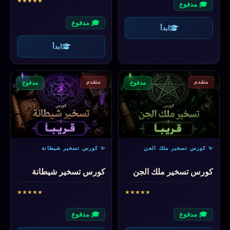
★
★
★
★
★
🎓 مدفوع
🎓 مدفوع
ابدأ
ابدأ
متقدم
متقدم
مدفوع
مدفوع
✨ كورس تسخير ملك الجن
✨ كورس تسخير شيطانة
كورس تسخير ملك الجن
كورس تسخير شيطانة
★
★
★
★
★
★
★
★
★
★
🎓 مدفوع
🎓 مدفوع