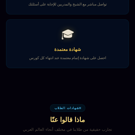
تواصل مباشر مع الشيخ والمدربين للإجابة على أسئلتك
🎓
شهادة معتمدة
احصل على شهادة إتمام معتمدة عند انتهاء كل كورس
شهادات الطلاب
ماذا قالوا عنّا
تجارب حقيقية من طلابنا في مختلف أنحاء العالم العربي