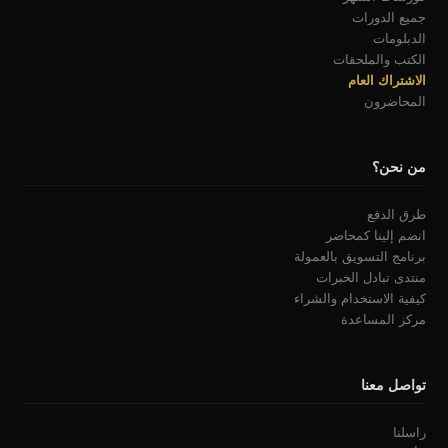
جميع الدورات
الدبلومات
الكتب والملحقات
الاشتراك العام
المحاضرون
من نحن؟
طرق الدفع
انضم إلينا كمحاضر
برنامج التسويق بالعمولة
منتدى تبادل الخبرات
كيفية الاستخدام والشراء
مركز المساعدة
تواصل معنا
راسلنا