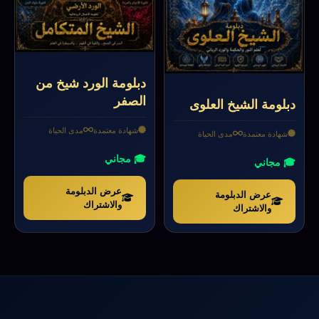
دبلومة الورد شيخ من
الصفر
دبلومة الشيخ العلوى
شهادة معتمدة
مدى الحياة
شهادة معتمدة
مدى الحياة
🎓 مجاني
🎓 مجاني
عرض الدبلومة
عرض الدبلومة
والاشتراك
والاشتراك