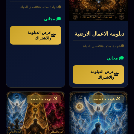
شهادة معتمدة
مدى الحياة
🎓 مجاني
عرض الدبلومة
دبلومه الاعمال الارضية
والاشتراك
شهادة معتمدة
مدى الحياة
🎓 مجاني
عرض الدبلومة
والاشتراك
دبلومة متخصصة
دبلومة متخصصة