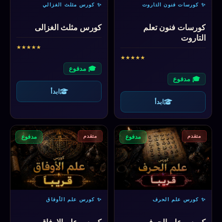
✨ كورسات فنون التاروت
✨ كورس مثلث الغزالي
كورسات فنون تعلم
كورس مثلث الغزالى
التاروت
★
★
★
★
★
★
★
★
★
★
🎓 مدفوع
🎓 مدفوع
ابدأ
ابدأ
متقدم
متقدم
مدفوع
مدفوع
✨ كورس علم الحرف
✨ كورس علم الأوفاق