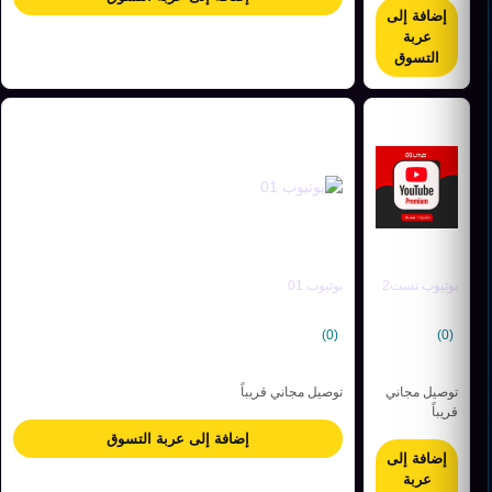
إضافة إلى
عربة
التسوق
يوتيوب تست2
يوتيوب 01
(0)
(0)
توصيل مجاني
توصيل مجاني قريباً
قريباً
إضافة إلى عربة التسوق
إضافة إلى
عربة