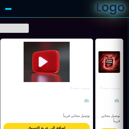
يوتيوب تست4
يوتيوب تست3
(0)
(0)
توصيل مجاني
توصيل مجاني قريباً
قريباً
إضافة إلى عربة التسوق