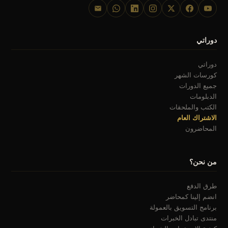
دوراتي
دوراتي
كورسات الشهر
جميع الدورات
الدبلومات
الكتب والملحقات
الاشتراك العام
المحاضرون
من نحن؟
طرق الدفع
انضم إلينا كمحاضر
برنامج التسويق بالعمولة
منتدى تبادل الخبرات